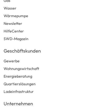
Gas
Wasser
Wärmepumpe
Newsletter
HilfeCenter
SWD-Magazin
Geschäftskunden
Gewerbe
Wohnungswirtschaft
Energieberatung
Quartierslösungen
Ladeinfrastruktur
Unternehmen