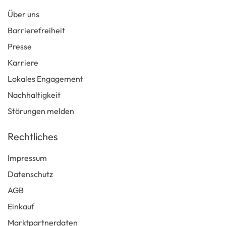
Über uns
Barrierefreiheit
Presse
Karriere
Lokales Engagement
Nachhaltigkeit
Störungen melden
Rechtliches
Impressum
Datenschutz
AGB
Einkauf
Marktpartnerdaten