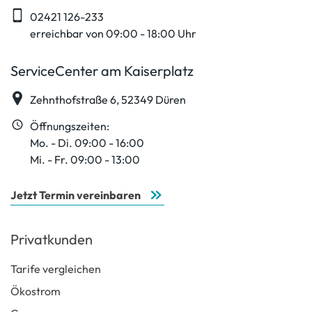
02421 126-233
erreichbar von 09:00 - 18:00 Uhr
ServiceCenter am Kaiserplatz
Zehnthofstraße 6, 52349 Düren
Öffnungszeiten:
Mo. - Di. 09:00 - 16:00
Mi. - Fr. 09:00 - 13:00
Jetzt Termin vereinbaren
Privatkunden
Tarife vergleichen
Ökostrom