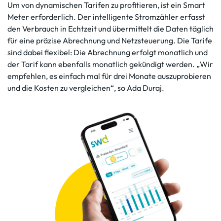
Um von dynamischen Tarifen zu profitieren, ist ein Smart
Meter erforderlich. Der intelligente Stromzähler erfasst
den Verbrauch in Echtzeit und übermittelt die Daten täglich
für eine präzise Abrechnung und Netzsteuerung. Die Tarife
sind dabei flexibel: Die Abrechnung erfolgt monatlich und
der Tarif kann ebenfalls monatlich gekündigt werden. „Wir
empfehlen, es einfach mal für drei Monate auszuprobieren
und die Kosten zu vergleichen“, so Ada Duraj.