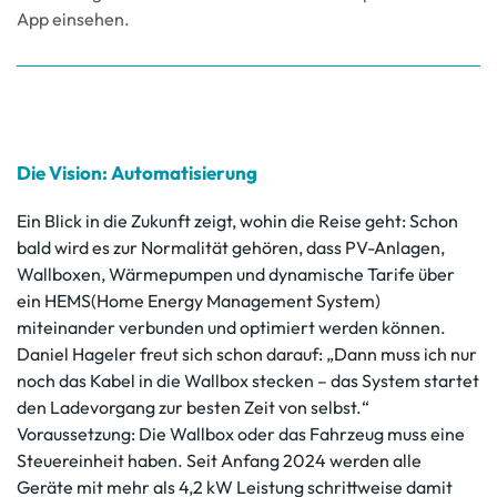
App einsehen.
Die Vision: Automatisierung
Ein Blick in die Zukunft zeigt, wohin die Reise geht: Schon
bald wird es zur Normalität gehören, dass PV-Anlagen,
Wallboxen, Wärmepumpen und dynamische Tarife über
ein HEMS(Home Energy Management System)
miteinander verbunden und optimiert werden können.
Daniel Hageler freut sich schon darauf: „Dann muss ich nur
noch das Kabel in die Wallbox stecken – das System startet
den Ladevorgang zur besten Zeit von selbst.“
Voraussetzung: Die Wallbox oder das Fahrzeug muss eine
Steuereinheit haben. Seit Anfang 2024 werden alle
Geräte mit mehr als 4,2 kW Leistung schrittweise damit