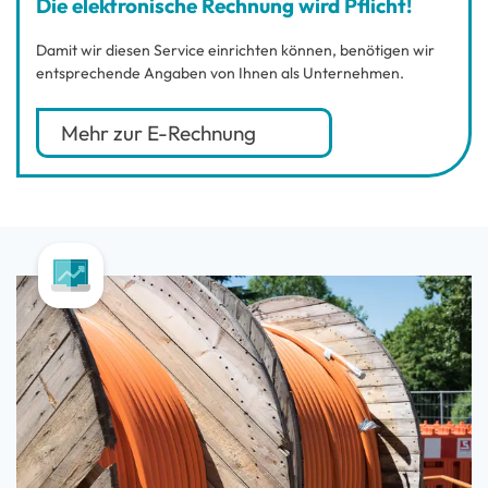
Die elektronische Rechnung wird Pflicht!
Damit wir diesen Service einrichten können, benötigen wir
entsprechende Angaben von Ihnen als Unternehmen.
Mehr zur E-Rechnung