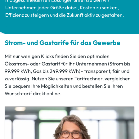
maßgeschneiderten Lösungen unterstützen wir
Unternehmen jeder Größe dabei, Kosten zu senken,
Effizienz zu steigern und die Zukunft aktiv zu gestalten.
Strom- und Gastarife für das Gewerbe
Mit nur wenigen Klicks finden Sie den optimalen
Ökostrom- oder Gastarif für Ihr Unternehmen (Strom bis
99.999 kWh, Gas bis 249.999 kWh)– transparent, fair und
zuverlässig. Nutzen Sie unseren Tarifrechner, vergleichen
Sie bequem Ihre Möglichkeiten und bestellen Sie Ihren
Wunschtarif direkt online.