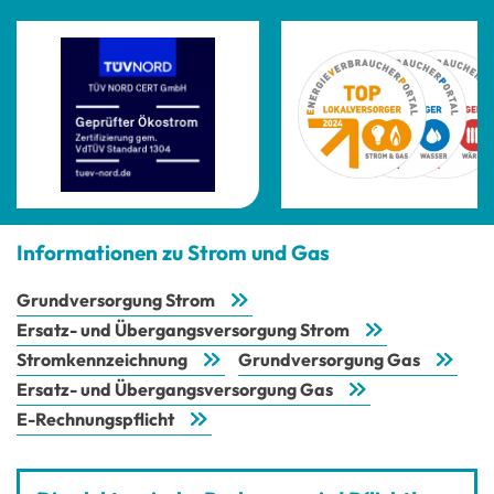
Informationen zu Strom und Gas
Grundversorgung Strom
Ersatz- und Übergangsversorgung Strom
Stromkennzeichnung
Grundversorgung Gas
Ersatz- und Übergangsversorgung Gas
E-Rechnungspflicht