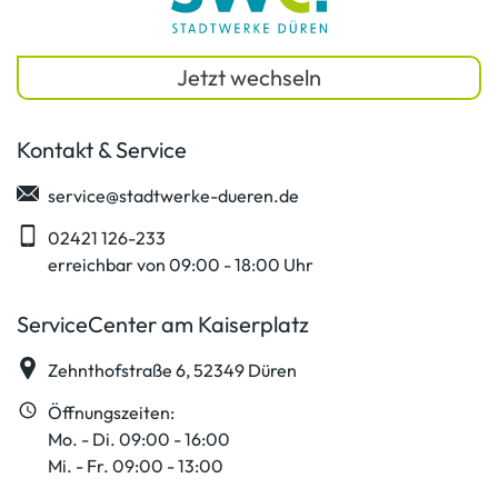
Jetzt wechseln
Kontakt & Service
service@stadtwerke-dueren.de
02421 126-233
erreichbar von 09:00 - 18:00 Uhr
ServiceCenter am Kaiserplatz
Zehnthofstraße 6, 52349 Düren
Öffnungszeiten:
Mo. - Di. 09:00 - 16:00
Mi. - Fr. 09:00 - 13:00