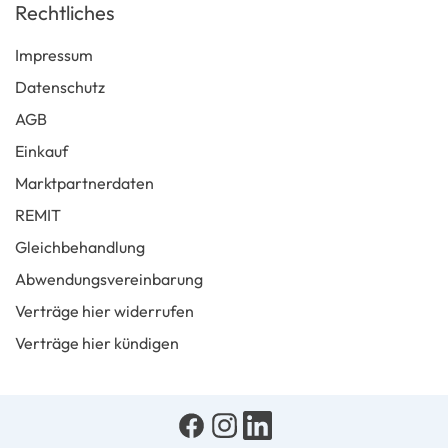
Rechtliches
Impressum
Datenschutz
AGB
Einkauf
Marktpartnerdaten
REMIT
Gleichbehandlung
Abwendungsvereinbarung
Verträge hier widerrufen
Verträge hier kündigen