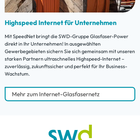
Highspeed Internet für Unternehmen
Mit SpeedNet bringt die SWD-Gruppe Glasfaser-Power
direkt in Ihr Unternehmen! In ausgewählten
Gewerbegebieten sichern Sie sich gemeinsam mit unseren
starken Partnern ultraschnelles Highspeed-Internet –
zuverlässig, zukunftssicher und perfekt für Ihr Business-
Wachstum.
Mehr zum Internet-Glasfasernetz