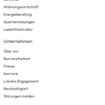
Wohnungswirtschaft
Energieberatung
Quartierslösungen
Ladeinfrastruktur
Unternehmen
Über uns
Barrierefreiheit
Presse
Karriere
Lokales Engagement
Nachhaltigkeit
Störungen melden