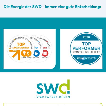
Die Energie der SWD - immer eine gute Entscheidung: