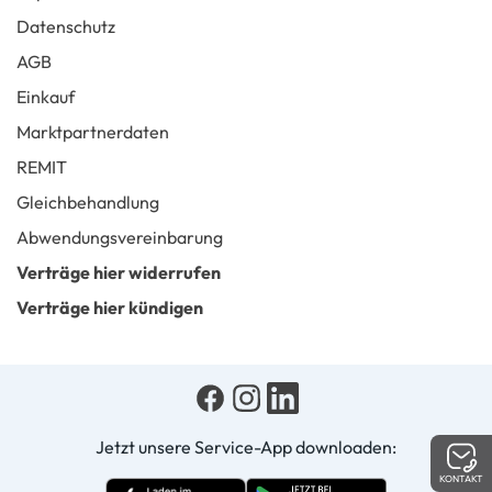
Datenschutz
AGB
Einkauf
Marktpartnerdaten
REMIT
Gleichbehandlung
Abwendungsvereinbarung
Verträge hier widerrufen
Verträge hier kündigen
Jetzt unsere Service-App downloaden:
KONTAKT