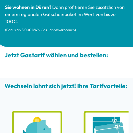
Sie wohnen in Düren?
Dann profitieren Sie zusätzlich von
einem regionalen Gutscheinpaket im Wert von bis zu
100€.
(Bonus ab 5.000 kWh Gas Jahresverbrauch)
Jetzt Gastarif wählen und bestellen:
Wechseln lohnt sich jetzt! Ihre Tarifvorteile: