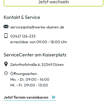
Jetzt wechseln
Kontakt & Service
service@stadtwerke-dueren.de
02421 126-233
erreichbar von 09:00 - 18:00 Uhr
ServiceCenter am Kaiserplatz
Zehnthofstraße 6, 52349 Düren
Öffnungszeiten:
Mo. - Di. 09:00 - 16:00
Mi. - Fr. 09:00 - 13:00
Jetzt Termin vereinbaren