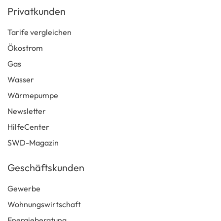
Privatkunden
Tarife vergleichen
Ökostrom
Gas
Wasser
Wärmepumpe
Newsletter
HilfeCenter
SWD-Magazin
Geschäftskunden
Gewerbe
Wohnungswirtschaft
Energieberatung