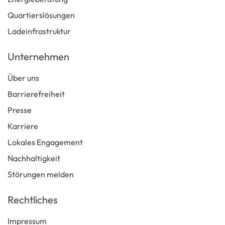
Quartierslösungen
Ladeinfrastruktur
Unternehmen
Über uns
Barrierefreiheit
Presse
Karriere
Lokales Engagement
Nachhaltigkeit
Störungen melden
Rechtliches
Impressum