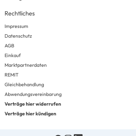
Rechtliches
Impressum
Datenschutz
AGB
Einkauf
Marktpartnerdaten
REMIT
Gleichbehandlung
Abwendungsvereinbarung
Verträge hier widerrufen
Verträge hier kündigen