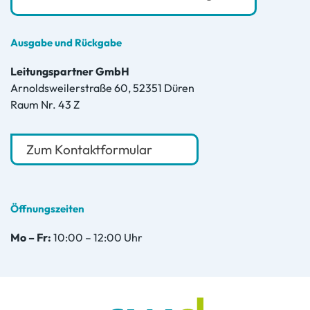
Ausgabe und Rückgabe
Leitungspartner GmbH
Arnoldsweilerstraße 60, 52351 Düren
Raum Nr. 43 Z
Zum Kontaktformular
Öffnungszeiten
Mo – Fr:
10:00 – 12:00 Uhr