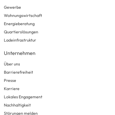
Gewerbe
Wohnungswirtschaft
Energieberatung
Quartierslösungen
Ladeinfrastruktur
Unternehmen
Über uns
Barrierefreiheit
Presse
Karriere
Lokales Engagement
Nachhaltigkeit
Störungen melden