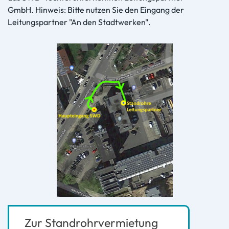
GmbH. Hinweis: Bitte nutzen Sie den Eingang der
Leitungspartner "An den Stadtwerken".
Zur Standrohrvermietung