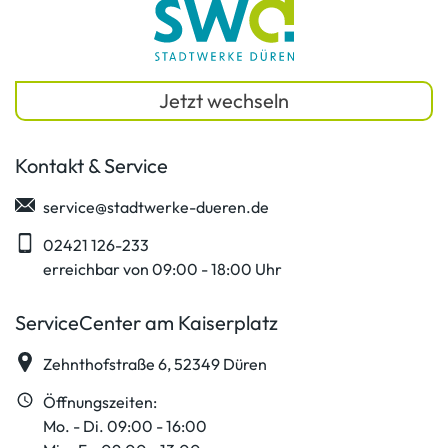
Jetzt wechseln
Kontakt & Service
service@stadtwerke-dueren.de
02421 126-233
erreichbar von 09:00 - 18:00 Uhr
ServiceCenter am Kaiserplatz
Zehnthofstraße 6, 52349 Düren
Öffnungszeiten:
Mo. - Di. 09:00 - 16:00