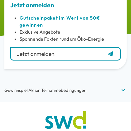
Jetzt anmelden
Gutscheinpaket im Wert von 50€
gewinnen
Exklusive Angebote
Spannende Fakten rund um Öko-Energie
Jetzt anmelden
Gewinnspiel Aktion Teilnahmebedingungen