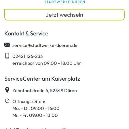
Jetzt wechseln
Kontakt & Service
service@stadtwerke-dueren.de
02421 126-233
erreichbar von 09:00 - 18:00 Uhr
ServiceCenter am Kaiserplatz
Zehnthofstraße 6, 52349 Düren
Öffnungszeiten:
Mo. - Di. 09:00 - 16:00
Mi. - Fr. 09:00 - 13:00