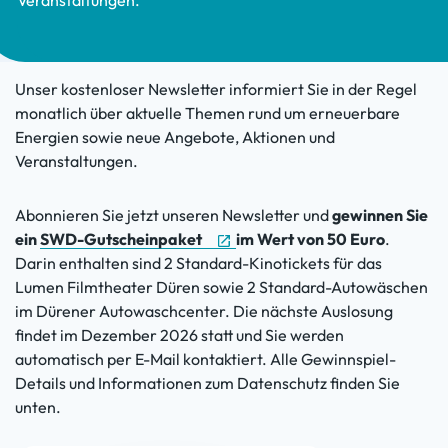
Veranstaltungen.
Unser kostenloser Newsletter informiert Sie in der Regel
monatlich über aktuelle Themen rund um erneuerbare
Energien sowie neue Angebote, Aktionen und
Veranstaltungen.
Abonnieren Sie jetzt unseren Newsletter und
gewinnen Sie
ein
SWD-Gutscheinpaket
im Wert von 50 Euro
.
Darin enthalten sind 2 Standard-Kinotickets für das
Lumen Filmtheater Düren sowie 2 Standard-Autowäschen
im Dürener Autowaschcenter. Die nächste Auslosung
findet im Dezember 2026 statt und Sie werden
automatisch per E-Mail kontaktiert. Alle Gewinnspiel-
Details und Informationen zum Datenschutz finden Sie
unten.