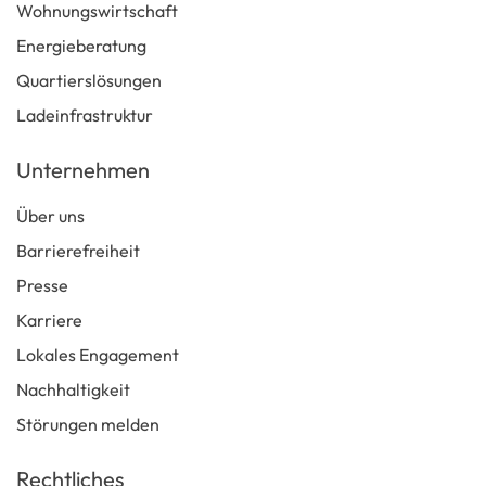
Wohnungswirtschaft
Energieberatung
Quartierslösungen
Ladeinfrastruktur
Unternehmen
Über uns
Barrierefreiheit
Presse
Karriere
Lokales Engagement
Nachhaltigkeit
Störungen melden
Rechtliches