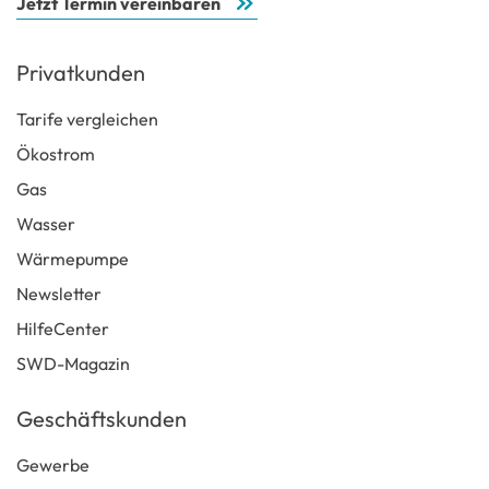
Jetzt Termin vereinbaren
Privatkunden
Tarife vergleichen
Ökostrom
Gas
Wasser
Wärmepumpe
Newsletter
HilfeCenter
SWD-Magazin
Geschäftskunden
Gewerbe