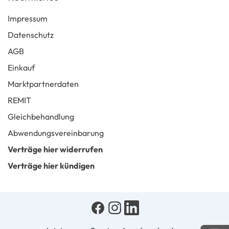
Impressum
Datenschutz
AGB
Einkauf
Marktpartnerdaten
REMIT
Gleichbehandlung
Abwendungsvereinbarung
Verträge hier widerrufen
Verträge hier kündigen