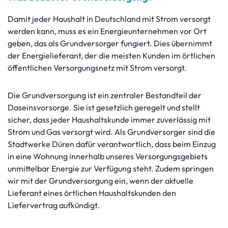
Damit jeder Haushalt in Deutschland mit Strom versorgt
werden kann, muss es ein Energieunternehmen vor Ort
geben, das als Grundversorger fungiert. Dies übernimmt
der Energielieferant, der die meisten Kunden im örtlichen
öffentlichen Versorgungsnetz mit Strom versorgt.
Die Grundversorgung ist ein zentraler Bestandteil der
Daseinsvorsorge. Sie ist gesetzlich geregelt und stellt
sicher, dass jeder Haushaltskunde immer zuverlässig mit
Strom und Gas versorgt wird. Als Grundversorger sind die
Stadtwerke Düren dafür verantwortlich, dass beim Einzug
in eine Wohnung innerhalb unseres Versorgungsgebiets
unmittelbar Energie zur Verfügung steht. Zudem springen
wir mit der Grundversorgung ein, wenn der aktuelle
Lieferant eines örtlichen Haushaltskunden den
Liefervertrag aufkündigt.