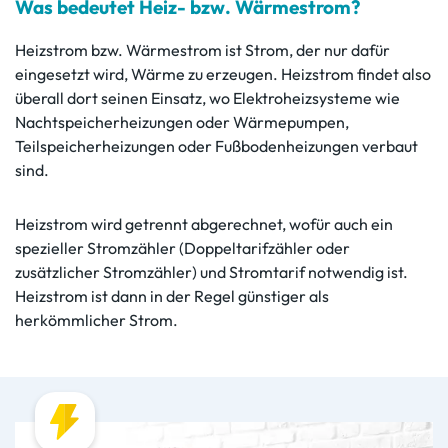
Was bedeutet Heiz- bzw. Wärmestrom?
Heizstrom bzw. Wärmestrom ist Strom, der nur dafür
eingesetzt wird, Wärme zu erzeugen. Heizstrom findet also
überall dort seinen Einsatz, wo Elektroheizsysteme wie
Nachtspeicherheizungen oder Wärmepumpen,
Teilspeicherheizungen oder Fußbodenheizungen verbaut
sind.
Heizstrom wird getrennt abgerechnet, wofür auch ein
spezieller Stromzähler (Doppeltarifzähler oder
zusätzlicher Stromzähler) und Stromtarif notwendig ist.
Heizstrom ist dann in der Regel günstiger als
herkömmlicher Strom.