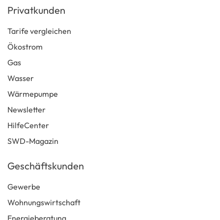
Privatkunden
Tarife vergleichen
Ökostrom
Gas
Wasser
Wärmepumpe
Newsletter
HilfeCenter
SWD-Magazin
Geschäftskunden
Gewerbe
Wohnungswirtschaft
Energieberatung