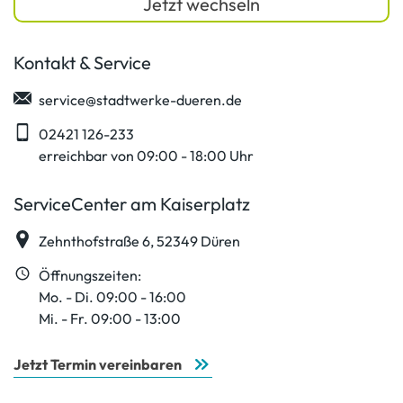
Jetzt wechseln
Kontakt & Service
service@stadtwerke-dueren.de
02421 126-233
erreichbar von 09:00 - 18:00 Uhr
ServiceCenter am Kaiserplatz
Zehnthofstraße 6, 52349 Düren
Öffnungszeiten:
Mo. - Di. 09:00 - 16:00
Mi. - Fr. 09:00 - 13:00
Jetzt Termin vereinbaren