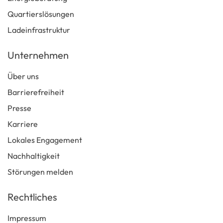
Quartierslösungen
Ladeinfrastruktur
Unternehmen
Über uns
Barrierefreiheit
Presse
Karriere
Lokales Engagement
Nachhaltigkeit
Störungen melden
Rechtliches
Impressum