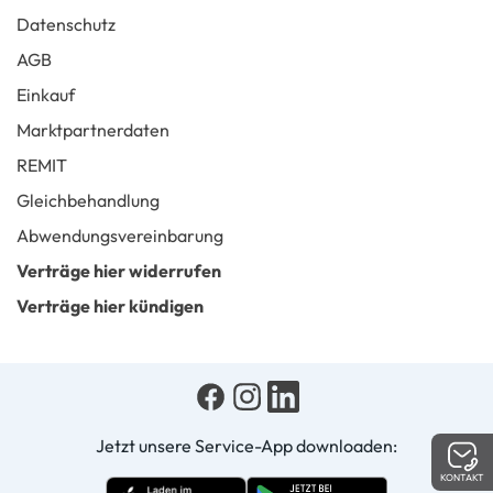
Datenschutz
AGB
Einkauf
Marktpartnerdaten
REMIT
Gleichbehandlung
Abwendungsvereinbarung
Verträge hier widerrufen
Verträge hier kündigen
Jetzt unsere Service-App downloaden:
KONTAKT