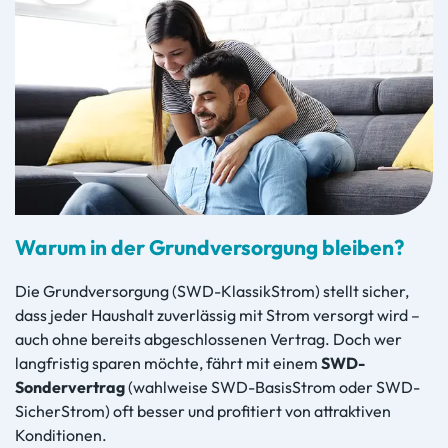
Warum in der Grundversorgung bleiben?
Die Grundversorgung (SWD-KlassikStrom) stellt sicher,
dass jeder Haushalt zuverlässig mit Strom versorgt wird –
auch ohne bereits abgeschlossenen Vertrag. Doch wer
langfristig sparen möchte, fährt mit einem
SWD-
Sondervertrag
(wahlweise SWD-BasisStrom oder SWD-
SicherStrom) oft besser und profitiert von attraktiven
Konditionen.