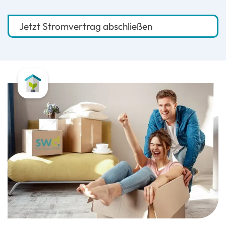
Jetzt Stromvertrag abschließen