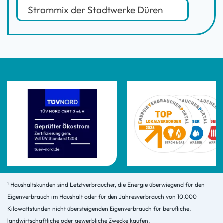
Strommix der Stadtwerke Düren
¹ Haushaltskunden sind Letztverbraucher, die Energie überwiegend für den
Eigenverbrauch im Haushalt oder für den Jahresverbrauch von 10.000
Kilowattstunden nicht übersteigenden Eigenverbrauch für berufliche,
landwirtschaftliche oder gewerbliche Zwecke kaufen.