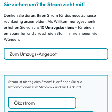
Sie ziehen um? Ihr Strom zieht mit!
Denken Sie daran, Ihren Strom für das neue Zuhause
rechtzeitig anzumelden. Als Willkommensgeschenk
erhalten Sie von uns
10 Umzugskartons
– für einen
entspannten und stressfreien Start in Ihren neuen vier
Wänden.
Zum Umzugs-Angebot
Strom ist nicht gleich Strom! Hier finden Sie alle
Informationen zum Strommix und zur Herkunft:
Ökostrom