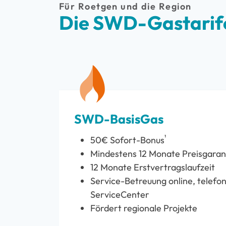
Für Roetgen und die Region
Die SWD-Gastarife
SWD-BasisGas
¹
50€ Sofort-Bonus
Mindestens 12 Monate Preisgaran
12 Monate Erstvertragslaufzeit
Service-Betreuung online, telefon
ServiceCenter
Fördert regionale Projekte