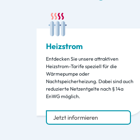
Heizstrom
Entdecken Sie unsere attraktiven
Heizstrom-Tarife speziell für die
Wärmepumpe oder
Nachtspeicherheizung. Dabei sind auch
reduzierte Netzentgelte nach § 14a
EnWG möglich.
Jetzt informieren