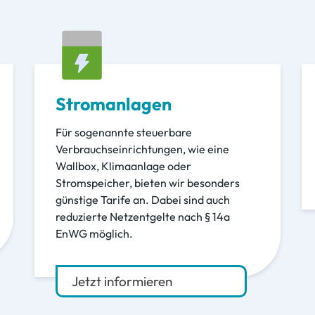
Stromanlagen
Für sogenannte steuerbare
Verbrauchseinrichtungen, wie eine
Wallbox, Klimaanlage oder
Stromspeicher, bieten wir besonders
günstige Tarife an. Dabei sind auch
reduzierte Netzentgelte nach § 14a
EnWG möglich.
Jetzt informieren