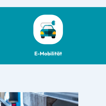
E-Mobilität