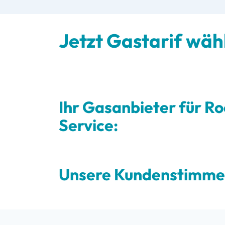
Jetzt Gastarif wäh
Ihr Gasanbieter für R
Service:
Unsere Kundenstimm