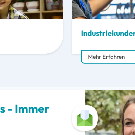
Industriekunde
Mehr Erfahren
 - Immer