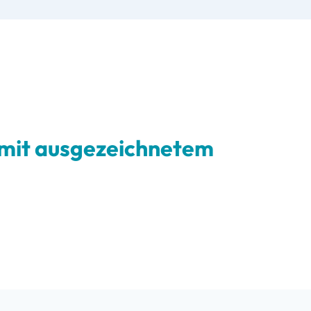
& mit ausgezeichnetem