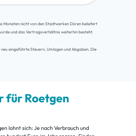
hs Monaten nicht von den Stadtwerken Düren beliefert
wurde und das Vertragsverhältnis weiterhin besteht.
ie neu eingeführte Steuern, Umlagen und Abgaben. Die
 für Roetgen
gen lohnt sich: Je nach Verbrauch und