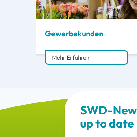
Gewerbekunden
Mehr Erfahren
SWD-News
up to date