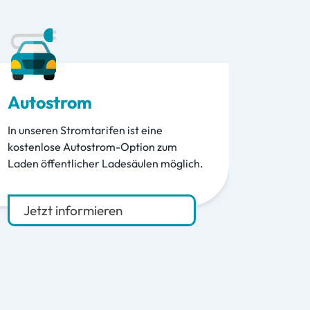
Autostrom
In unseren Stromtarifen ist eine
kostenlose Autostrom-Option zum
Laden öffentlicher Ladesäulen möglich.
Jetzt informieren