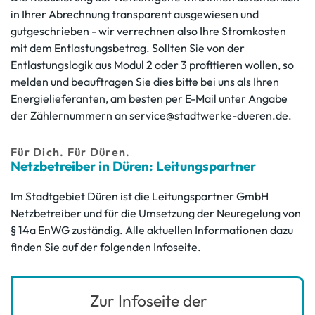
in Ihrer Abrechnung transparent ausgewiesen und
gutgeschrieben - wir verrechnen also Ihre Stromkosten
mit dem Entlastungsbetrag. Sollten Sie von der
Entlastungslogik aus Modul 2 oder 3 profitieren wollen, so
melden und beauftragen Sie dies bitte bei uns als Ihren
Energielieferanten, am besten per E-Mail unter Angabe
der Zählernummern an
service@stadtwerke-dueren.de
.
Für Dich. Für Düren.
Netzbetreiber in Düren: Leitungspartner
Im Stadtgebiet Düren ist die Leitungspartner GmbH
Netzbetreiber und für die Umsetzung der Neuregelung von
§ 14a EnWG zuständig. Alle aktuellen Informationen dazu
finden Sie auf der folgenden Infoseite.
Zur Infoseite der