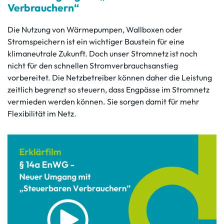
Verbrauchern“
Die Nutzung von Wärmepumpen, Wallboxen oder
Stromspeichern ist ein wichtiger Baustein für eine
klimaneutrale Zukunft. Doch unser Stromnetz ist noch
nicht für den schnellen Stromverbrauchsanstieg
vorbereitet. Die Netzbetreiber können daher die Leistung
zeitlich begrenzt so steuern, dass Engpässe im Stromnetz
vermieden werden können. Sie sorgen damit für mehr
Flexibilität im Netz.