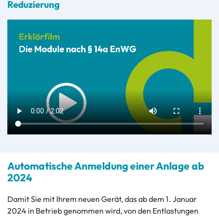
Reduzierung
Automatische Anmeldung einer Anlage ab
2024
Damit Sie mit Ihrem neuen Gerät, das ab dem 1. Januar
2024 in Betrieb genommen wird, von den Entlastungen