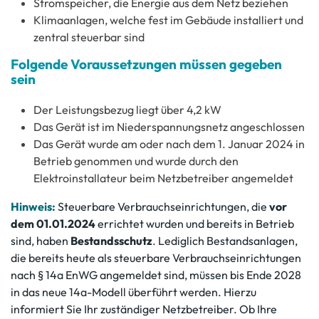
Stromspeicher, die Energie aus dem Netz beziehen
Klimaanlagen, welche fest im Gebäude installiert und
zentral steuerbar sind
Folgende Voraussetzungen müssen gegeben
sein
Der Leistungsbezug liegt über 4,2 kW
Das Gerät ist im Niederspannungsnetz angeschlossen
Das Gerät wurde am oder nach dem 1. Januar 2024 in
Betrieb genommen und wurde durch den
Elektroinstallateur beim Netzbetreiber angemeldet
Hinweis:
Steuerbare Verbrauchseinrichtungen, die
vor
dem 01.01.2024
errichtet wurden und bereits in Betrieb
sind, haben
Bestandsschutz
. Lediglich Bestandsanlagen,
die bereits heute als steuerbare Verbrauchseinrichtungen
nach § 14a EnWG angemeldet sind, müssen bis Ende 2028
in das neue 14a-Modell überführt werden. Hierzu
informiert Sie Ihr zuständiger Netzbetreiber. Ob Ihre