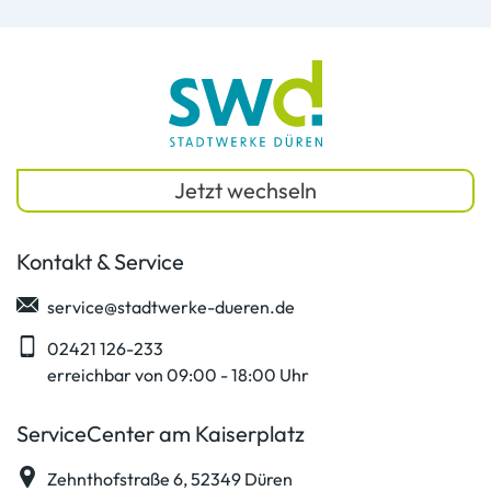
Jetzt wechseln
Kontakt & Service
service@stadtwerke-dueren.de
02421 126-233
erreichbar von 09:00 - 18:00 Uhr
ServiceCenter am Kaiserplatz
Zehnthofstraße 6, 52349 Düren