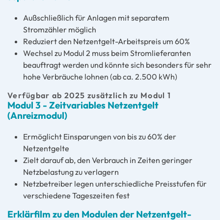
Außschließlich für Anlagen mit separatem
Stromzähler möglich
Reduziert den Netzentgelt-Arbeitspreis um 60%
Wechsel zu Modul 2 muss beim Stromlieferanten
beauftragt werden und könnte sich besonders für sehr
hohe Verbräuche lohnen (ab ca. 2.500 kWh)
Verfügbar ab 2025 zusätzlich zu Modul 1
Modul 3 - Zeitvariables Netzentgelt
(Anreizmodul)
Ermöglicht Einsparungen von bis zu 60% der
Netzentgelte
Zielt darauf ab, den Verbrauch in Zeiten geringer
Netzbelastung zu verlagern
Netzbetreiber legen unterschiedliche Preisstufen für
verschiedene Tageszeiten fest
Erklärfilm zu den Modulen der Netzentgelt-