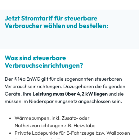
Jetzt Stromtarif für steuerbare
Verbraucher wählen und bestellen:
Was sind steuerbare
Verbrauchseinrichtungen?
Der § 14a EnWG gilt für die sogenannten steuerbaren
Verbrauchseinrichtungen. Dazu gehören die folgenden
Geräte. Ihre
Leistung muss über 4,2 kW liegen
und sie
müssen im Niederspannungsnetz angeschlossen sein.
Wärmepumpen, inkl. Zusatz- oder
Notheizvorrichtungen z.B. Heizstäbe
Private Ladepunkte für E-Fahrzeuge bzw. Wallboxen