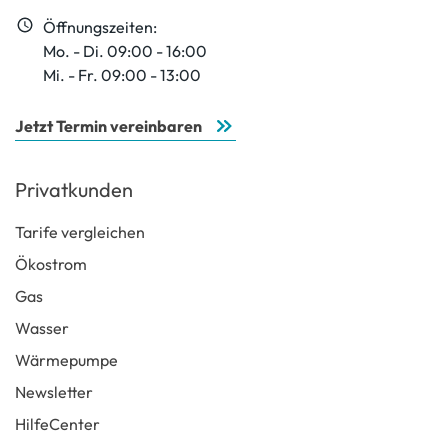
Öffnungszeiten:
Mo. - Di. 09:00 - 16:00
Mi. - Fr. 09:00 - 13:00
Jetzt Termin vereinbaren
Privatkunden
Tarife vergleichen
Ökostrom
Gas
Wasser
Wärmepumpe
Newsletter
HilfeCenter