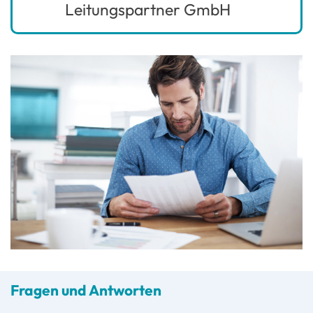
Leitungspartner GmbH
Fragen und Antworten