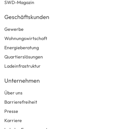
SWD-Magazin
Geschäftskunden
Gewerbe
Wohnungswirtschaft
Energieberatung
Quartierslösungen
Ladeinfrastruktur
Unternehmen
Über uns
Barrierefreiheit
Presse
Karriere