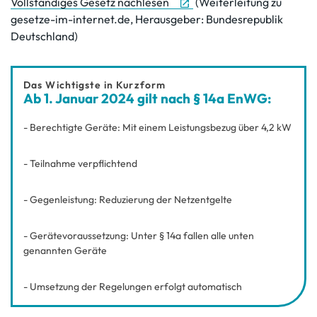
Vollständiges Gesetz nachlesen
(Weiterleitung zu
gesetze-im-internet.de, Herausgeber: Bundesrepublik
Deutschland)
Das Wichtigste in Kurzform
Ab 1. Januar 2024 gilt nach § 14a EnWG:
- Berechtigte Geräte: Mit einem Leistungsbezug über 4,2 kW
- Teilnahme verpflichtend
- Gegenleistung: Reduzierung der Netzentgelte
- Gerätevoraussetzung: Unter § 14a fallen alle unten
genannten Geräte
- Umsetzung der Regelungen erfolgt automatisch