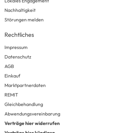
Lokales Engagement
Nachhaltigkeit
Störungen melden
Rechtliches
Impressum
Datenschutz
AGB
Einkauf
Marktpartnerdaten
REMIT
Gleichbehandlung
Abwendungsvereinbarung
Verträge hier widerrufen
Verträge hier kündigen