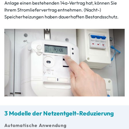
Anlage einen bestehenden 14a-Vertrag hat, können Sie
Ihrem Stromliefervertrag entnehmen. (Nacht-)
Speicherheizungen haben dauerhaften Bestandsschutz.
3 Modelle der Netzentgelt-Reduzierung
Automatische Anwendung