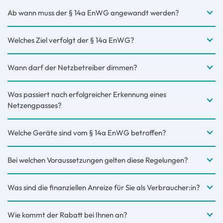
Ab wann muss der § 14a EnWG angewandt werden?
Welches Ziel verfolgt der § 14a EnWG?
Wann darf der Netzbetreiber dimmen?
Was passiert nach erfolgreicher Erkennung eines
Netzengpasses?
Welche Geräte sind vom § 14a EnWG betroffen?
Bei welchen Voraussetzungen gelten diese Regelungen?
Was sind die finanziellen Anreize für Sie als Verbraucher:in?
Wie kommt der Rabatt bei Ihnen an?