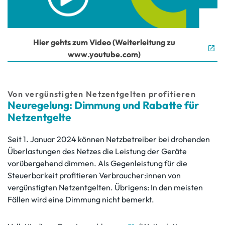
Hier gehts zum Video (Weiterleitung zu
www.youtube.com)
Von vergünstigten Netzentgelten profitieren
Neuregelung: Dimmung und Rabatte für
Netzentgelte
Seit 1. Januar 2024 können Netzbetreiber bei drohenden
Überlastungen des Netzes die Leistung der Geräte
vorübergehend dimmen. Als Gegenleistung für die
Steuerbarkeit profitieren Verbraucher:innen von
vergünstigten Netzentgelten. Übrigens: In den meisten
Fällen wird eine Dimmung nicht bemerkt.