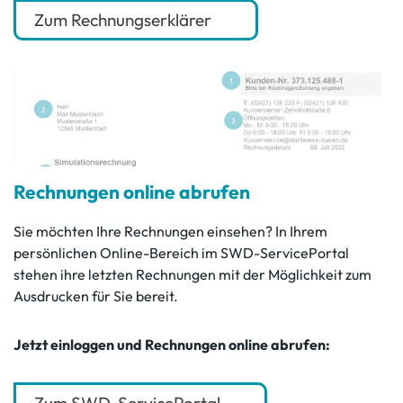
Zum Rechnungserklärer
Rechnungen online abrufen
Sie möchten Ihre Rechnungen einsehen? In Ihrem
persönlichen Online-Bereich im SWD-ServicePortal
stehen ihre letzten Rechnungen mit der Möglichkeit zum
Ausdrucken für Sie bereit.
Jetzt einloggen und Rechnungen online abrufen: