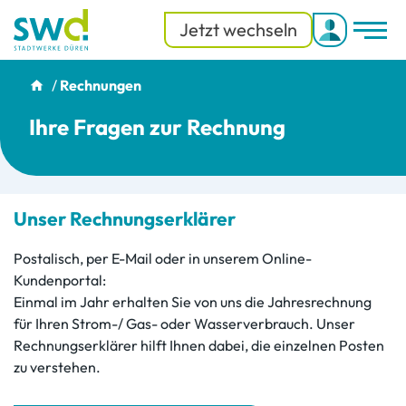
Jetzt wechseln
Men
Menü
/
Rechnungen
Ihre Fragen zur Rechnung
Unser Rechnungserklärer
Postalisch, per E-Mail oder in unserem Online-
Kundenportal:
Einmal im Jahr erhalten Sie von uns die Jahresrechnung
für Ihren Strom-/ Gas- oder Wasserverbrauch. Unser
Rechnungserklärer hilft Ihnen dabei, die einzelnen Posten
zu verstehen.