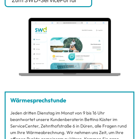
Zum SWD-ServicePortal
Wärmesprechstunde
Jeden dritten Dienstag im Monat von 9 bis 16 Uhr
beantwortet unsere Kundenberaterin Bettina Küster im
ServiceCenter, Zehnthofstraße 6 in Düren, alle Fragen rund
um Ihre Wärmeabrechnung. Wir nehmen uns Zeit, um Ihre