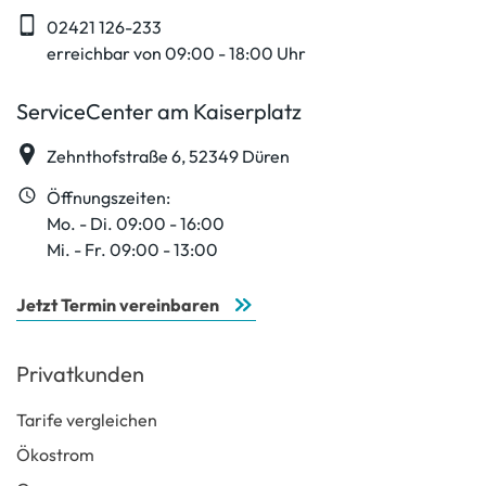
02421 126-233
erreichbar von 09:00 - 18:00 Uhr
ServiceCenter am Kaiserplatz
Zehnthofstraße 6, 52349 Düren
Öffnungszeiten:
Mo. - Di. 09:00 - 16:00
Mi. - Fr. 09:00 - 13:00
Jetzt Termin vereinbaren
Privatkunden
Tarife vergleichen
Ökostrom