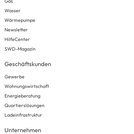
Gas
Wasser
Wärmepumpe
Newsletter
HilfeCenter
SWD-Magazin
Geschäftskunden
Gewerbe
Wohnungswirtschaft
Energieberatung
Quartierslösungen
Ladeinfrastruktur
Unternehmen