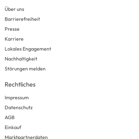
Über uns
Barrierefreiheit
Presse
Karriere
Lokales Engagement
Nachhaltigkeit
Störungen melden
Rechtliches
Impressum
Datenschutz
AGB
Einkauf
Marktpartnerdaten