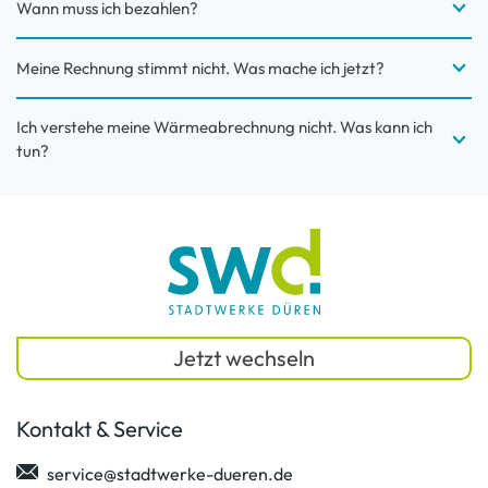
Wann muss ich bezahlen?
Meine Rechnung stimmt nicht. Was mache ich jetzt?
Ich verstehe meine Wärmeabrechnung nicht. Was kann ich
tun?
Jetzt wechseln
Kontakt & Service
service@stadtwerke-dueren.de