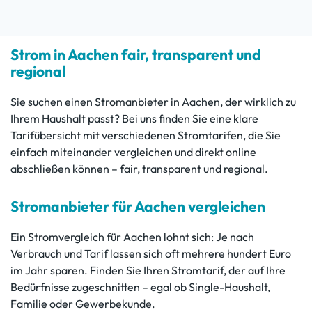
Strom in Aachen fair, transparent und
regional
Sie suchen einen Stromanbieter in Aachen, der wirklich zu
Ihrem Haushalt passt? Bei uns finden Sie eine klare
Tarifübersicht mit verschiedenen Stromtarifen, die Sie
einfach miteinander vergleichen und direkt online
abschließen können – fair, transparent und regional.
Stromanbieter für Aachen vergleichen
Ein Stromvergleich für Aachen lohnt sich: Je nach
Verbrauch und Tarif lassen sich oft mehrere hundert Euro
im Jahr sparen. Finden Sie Ihren Stromtarif, der auf Ihre
Bedürfnisse zugeschnitten – egal ob Single-Haushalt,
Familie oder Gewerbekunde.