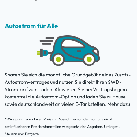
Autostrom für Alle
Sparen Sie sich die monatliche Grundgebühr eines Zusatz-
Autostromvertrages und nutzen Sie direkt Ihren SWD-
Stromtarif zum Laden! Aktivieren Sie bei Vertragsbeginn
kostenfrei die Autostrom-Option und laden Sie zu Hause
sowie deutschlandweit an vielen E-Tankstellen.
Mehr dazu
*Wir garantieren Ihren Preis mit Ausnahme von den von uns nicht
beeinflussbaren Preisbestandteilen wie gesetzliche Abgaben, Umlagen,
Steuern und Entgelte.