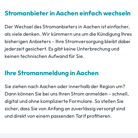
Stromanbieter in Aachen einfach wechseln
Der Wechsel des Stromanbieters in Aachen ist einfacher,
als viele denken. Wir kümmern uns um die Kündigung Ihres
bisherigen Anbieters – Ihre Stromversorgung bleibt dabei
jederzeit gesichert. Es gibt keine Unterbrechung und
keinen technischen Aufwand für Sie.
Ihre Stromanmeldung in Aachen
Sie ziehen nach Aachen oder innerhalb der Region um?
Dann können Sie bei uns Ihren Strom anmelden – schnell,
digital und ohne komplizierte Formulare. So stellen Sie
sicher, dass Sie von Anfang an zuverlässig versorgt sind
und direkt von einem passenden Tarif profitieren.