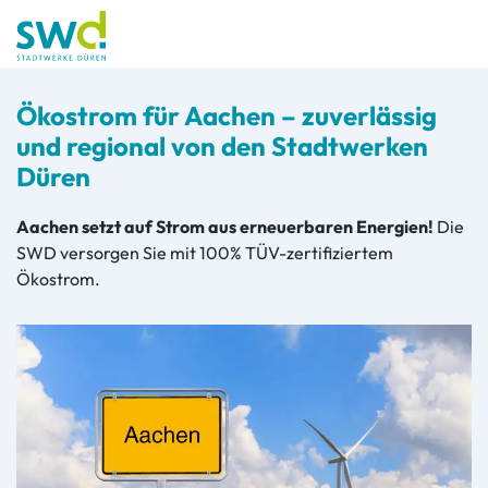
Ökostrom für Aachen
– zuverlässig
und regional von den Stadtwerken
Düren
Aachen setzt auf Strom aus erneuerbaren Energien!
Die
SWD versorgen Sie mit 100% TÜV-zertifiziertem
Ökostrom.