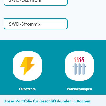
SWD-Ökostrom
SWD-Strommix
Ökostrom
Wärmepumpen
Unser Portfolio für Geschäftskunden in Aachen