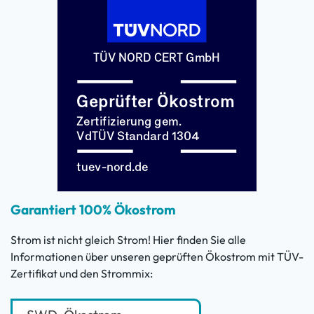
Garantiert 100% Ökostrom
Strom ist nicht gleich Strom! Hier finden Sie alle
Informationen über unseren geprüften Ökostrom mit TÜV-
Zertifikat und den Strommix: