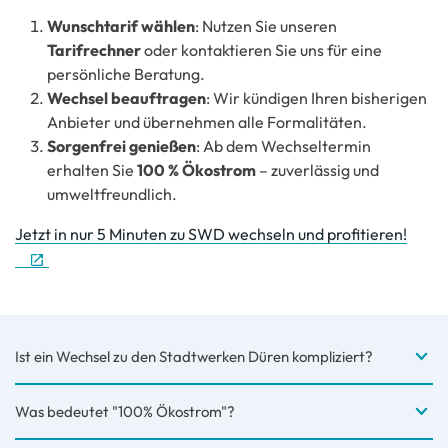
Wunschtarif wählen
: Nutzen Sie unseren
Tarifrechner
oder kontaktieren Sie uns für eine
persönliche Beratung.
Wechsel beauftragen
: Wir kündigen Ihren bisherigen
Anbieter und übernehmen alle Formalitäten.
Sorgenfrei genießen
: Ab dem Wechseltermin
erhalten Sie
100 % Ökostrom
– zuverlässig und
umweltfreundlich.
Jetzt in nur 5 Minuten zu SWD wechseln und profitieren!
Ist ein Wechsel zu den Stadtwerken Düren kompliziert?
Was bedeutet "100% Ökostrom"?