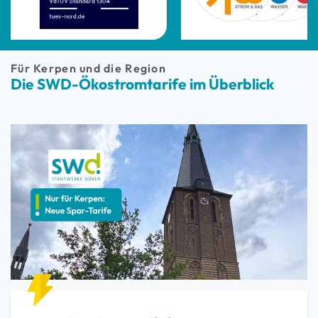
Für Kerpen und die Region
Die SWD-Ökostromtarife im Überblick