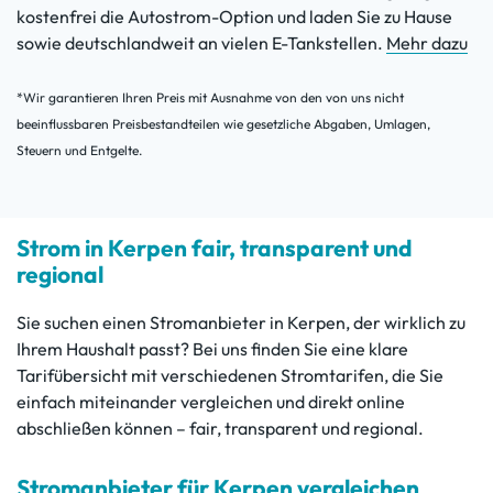
kostenfrei die Autostrom-Option und laden Sie zu Hause
sowie deutschlandweit an vielen E-Tankstellen.
Mehr dazu
*Wir garantieren Ihren Preis mit Ausnahme von den von uns nicht
beeinflussbaren Preisbestandteilen wie gesetzliche Abgaben, Umlagen,
Steuern und Entgelte.
Strom in Kerpen fair, transparent und
regional
Sie suchen einen Stromanbieter in Kerpen, der wirklich zu
Ihrem Haushalt passt? Bei uns finden Sie eine klare
Tarifübersicht mit verschiedenen Stromtarifen, die Sie
einfach miteinander vergleichen und direkt online
abschließen können – fair, transparent und regional.
Stromanbieter für Kerpen vergleichen