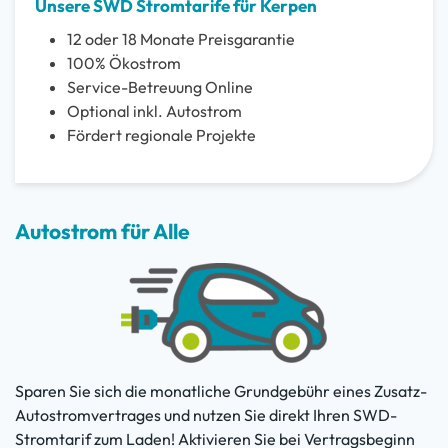
Unsere SWD Stromtarife für Kerpen
12 oder 18 Monate Preisgarantie
100% Ökostrom
Service-Betreuung Online
Optional inkl. Autostrom
Fördert regionale Projekte
Autostrom für Alle
Sparen Sie sich die monatliche Grundgebühr eines Zusatz-
Autostromvertrages und nutzen Sie direkt Ihren SWD-
Stromtarif zum Laden! Aktivieren Sie bei Vertragsbeginn