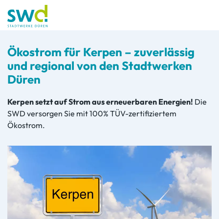
Ökostrom für Kerpen
– zuverlässig
und regional von den Stadtwerken
Düren
Kerpen setzt auf Strom aus erneuerbaren Energien!
Die
SWD versorgen Sie mit 100% TÜV-zertifiziertem
Ökostrom.