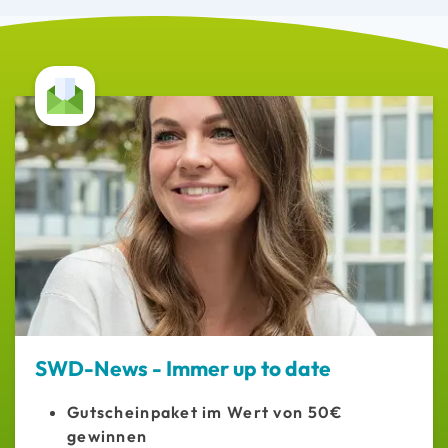
SWD-News - Immer up to date
Gutscheinpaket im Wert von 50€
gewinnen