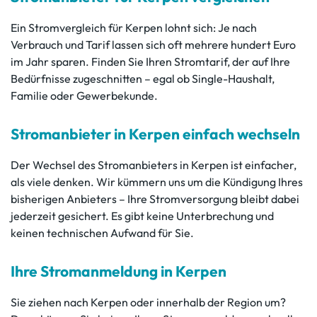
Ein Stromvergleich für Kerpen lohnt sich: Je nach
Verbrauch und Tarif lassen sich oft mehrere hundert Euro
im Jahr sparen. Finden Sie Ihren Stromtarif, der auf Ihre
Bedürfnisse zugeschnitten – egal ob Single-Haushalt,
Familie oder Gewerbekunde.
Stromanbieter in Kerpen einfach wechseln
Der Wechsel des Stromanbieters in Kerpen ist einfacher,
als viele denken. Wir kümmern uns um die Kündigung Ihres
bisherigen Anbieters – Ihre Stromversorgung bleibt dabei
jederzeit gesichert. Es gibt keine Unterbrechung und
keinen technischen Aufwand für Sie.
Ihre Stromanmeldung in Kerpen
Sie ziehen nach Kerpen oder innerhalb der Region um?