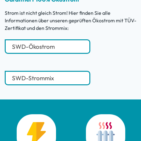
Strom ist nicht gleich Strom! Hier finden Sie alle
Informationen über unseren geprüften Ökostrom mit TÜV-
Zertifikat und den Strommix:
SWD-Ökostrom
SWD-Strommix