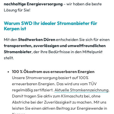
nachhaltige Energieversorgung
– wir haben die beste
Lösung für Sie!
Warum SWD Ihr idealer Stromanbieter für
Kerpen ist
Mit den
Stadtwerken Düren
entscheiden Sie sich für einen
transparenten, zuverlässigen und umweltfreundlichen
Stromanbieter
, der Ihre Bedürfnisse in den Mittelpunkt
stellt.
100 % Ökostrom aus erneuerbaren Energien
Unsere Stromversorgung basiert auf 100%
erneuerbaren Energien. Das wird uns vom TÜV
regelmäßig zertifiziert.
Aktuelle Stromkennzeichnung
.
Damit tragen Sie aktiv zum Klimaschutz bei, ohne
Abstriche bei der Zuverlässigkeit zu machen. Mit uns
leisten Sie einen aktiven Beitrag zur Energiewende in