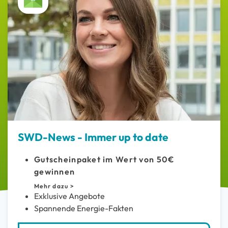
SWD-News - Immer up to date
Gutscheinpaket im Wert von 50€
gewinnen
Mehr dazu >
Exklusive Angebote
Spannende Energie-Fakten