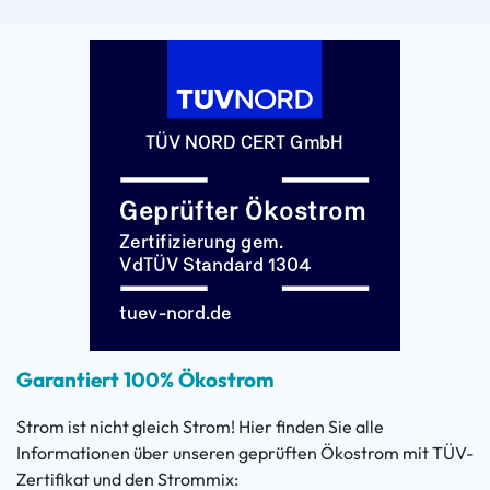
Garantiert 100% Ökostrom
Strom ist nicht gleich Strom! Hier finden Sie alle
Informationen über unseren geprüften Ökostrom mit TÜV-
Zertifikat und den Strommix: