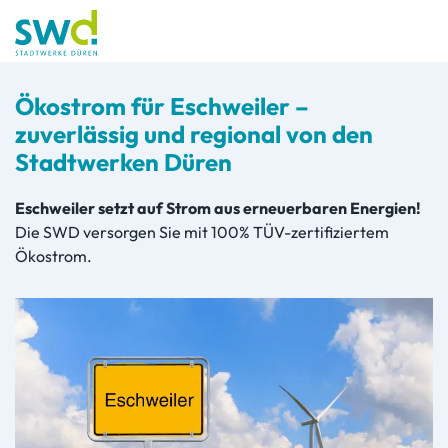
Ökostrom für Eschweiler
–
zuverlässig und regional von den
Stadtwerken Düren
Eschweiler setzt auf Strom aus erneuerbaren Energien!
Die SWD versorgen Sie mit 100% TÜV-zertifiziertem
Ökostrom.