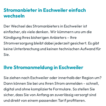
Stromanbieter in Eschweiler einfach
wechseln
Der Wechsel des Stromanbieters in Eschweiler ist
einfacher, als viele denken. Wir kümmern uns um die
Kündigung Ihres bisherigen Anbieters – Ihre
Stromversorgung bleibt dabei jederzeit gesichert. Es gibt
keine Unterbrechung und keinen technischen Aufwand für
Sie.
Ihre Stromanmeldung in Eschweiler
Sie ziehen nach Eschweiler oder innerhalb der Region um?
Dann können Sie bei uns Ihren Strom anmelden – schnell,
digital und ohne komplizierte Formulare. So stellen Sie
sicher, dass Sie von Anfang an zuverlässig versorgt sind
und direkt von einem passenden Tarif profitieren.