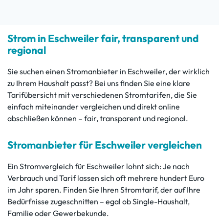
Strom in Eschweiler fair, transparent und
regional
Sie suchen einen Stromanbieter in Eschweiler, der wirklich
zu Ihrem Haushalt passt? Bei uns finden Sie eine klare
Tarifübersicht mit verschiedenen Stromtarifen, die Sie
einfach miteinander vergleichen und direkt online
abschließen können – fair, transparent und regional.
Stromanbieter für Eschweiler vergleichen
Ein Stromvergleich für Eschweiler lohnt sich: Je nach
Verbrauch und Tarif lassen sich oft mehrere hundert Euro
im Jahr sparen. Finden Sie Ihren Stromtarif, der auf Ihre
Bedürfnisse zugeschnitten – egal ob Single-Haushalt,
Familie oder Gewerbekunde.