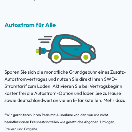
Autostrom für Alle
Sparen Sie sich die monatliche Grundgebühr eines Zusatz-
Autostromvertrages und nutzen Sie direkt Ihren SWD-
Stromtarif zum Laden! Aktivieren Sie bei Vertragsbeginn
kostenfrei die Autostrom-Option und laden Sie zu Hause
sowie deutschlandweit an vielen E-Tankstellen.
Mehr dazu
*Wir garantieren Ihren Preis mit Ausnahme von den von uns nicht
beeinflussbaren Preisbestandteilen wie gesetzliche Abgaben, Umlagen,
Steuern und Entgelte.