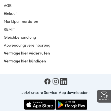
AGB
Einkauf
Marktpartnerdaten
REMIT
Gleichbehandlung
Abwendungsvereinbarung
Verträge hier widerrufen
Verträge hier kündigen
Jetzt unsere Service-App downloaden:
KONTAKT