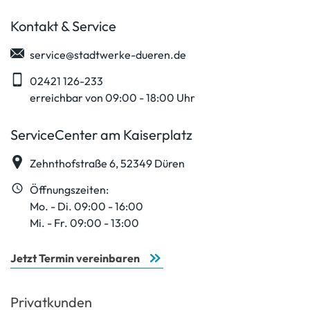
Kontakt & Service
service@stadtwerke-dueren.de
02421 126-233
erreichbar von 09:00 - 18:00 Uhr
ServiceCenter am Kaiserplatz
Zehnthofstraße 6, 52349 Düren
Öffnungszeiten:
Mo. - Di. 09:00 - 16:00
Mi. - Fr. 09:00 - 13:00
Jetzt Termin vereinbaren
Privatkunden