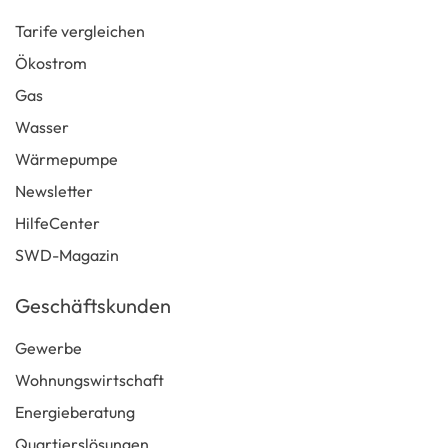
Tarife vergleichen
Ökostrom
Gas
Wasser
Wärmepumpe
Newsletter
HilfeCenter
SWD-Magazin
Geschäftskunden
Gewerbe
Wohnungswirtschaft
Energieberatung
Quartierslösungen