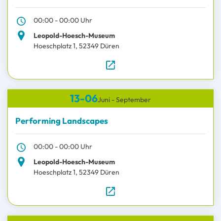
00:00 - 00:00 Uhr
Leopold-Hoesch-Museum
Hoeschplatz 1, 52349 Düren
zur Website
13-06
Juni - September
Performing Landscapes
00:00 - 00:00 Uhr
Leopold-Hoesch-Museum
Hoeschplatz 1, 52349 Düren
zur Website