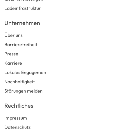
Ladeinfrastruktur
Unternehmen
Über uns
Barrierefreiheit
Presse
Karriere
Lokales Engagement
Nachhaltigkeit
Störungen melden
Rechtliches
Impressum
Datenschutz