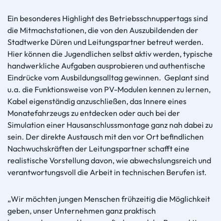
Ein besonderes Highlight des Betriebsschnuppertags sind
die Mitmachstationen, die von den Auszubildenden der
Stadtwerke Düren und Leitungspartner betreut werden.
Hier können die Jugendlichen selbst aktiv werden, typische
handwerkliche Aufgaben ausprobieren und authentische
Eindrücke vom Ausbildungsalltag gewinnen. Geplant sind
u.a. die Funktionsweise von PV-Modulen kennen zu lernen,
Kabel eigenständig anzuschließen, das Innere eines
Monatefahrzeugs zu entdecken oder auch bei der
Simulation einer Hausanschlussmontage ganz nah dabei zu
sein. Der direkte Austausch mit den vor Ort befindlichen
Nachwuchskräften der Leitungspartner schafft eine
realistische Vorstellung davon, wie abwechslungsreich und
verantwortungsvoll die Arbeit in technischen Berufen ist.
„Wir möchten jungen Menschen frühzeitig die Möglichkeit
geben, unser Unternehmen ganz praktisch