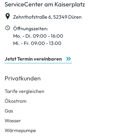
ServiceCenter am Kaiserplatz
Zehnthofstraße 6, 52349 Düren
Öffnungszeiten:
Mo. - Di. 09:00 - 16:00
Mi. - Fr. 09:00 - 13:00
Jetzt Termin vereinbaren
Privatkunden
Tarife vergleichen
Ökostrom
Gas
Wasser
Wärmepumpe