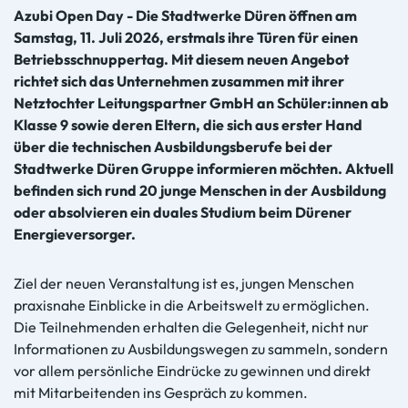
Azubi Open Day - Die Stadtwerke Düren öffnen am
Samstag, 11. Juli 2026, erstmals ihre Türen für einen
Betriebsschnuppertag. Mit diesem neuen Angebot
richtet sich das Unternehmen zusammen mit ihrer
Netztochter Leitungspartner GmbH an Schüler:innen ab
Klasse 9 sowie deren Eltern, die sich aus erster Hand
über die technischen Ausbildungsberufe bei der
Stadtwerke Düren Gruppe informieren möchten. Aktuell
befinden sich rund 20 junge Menschen in der Ausbildung
oder absolvieren ein duales Studium beim Dürener
Energieversorger.
Ziel der neuen Veranstaltung ist es, jungen Menschen
praxisnahe Einblicke in die Arbeitswelt zu ermöglichen.
Die Teilnehmenden erhalten die Gelegenheit, nicht nur
Informationen zu Ausbildungswegen zu sammeln, sondern
vor allem persönliche Eindrücke zu gewinnen und direkt
mit Mitarbeitenden ins Gespräch zu kommen.