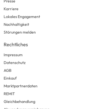
Presse
Karriere
Lokales Engagement
Nachhaltigkeit
Störungen melden
Rechtliches
Impressum
Datenschutz
AGB
Einkauf
Marktpartnerdaten
REMIT
Gleichbehandlung