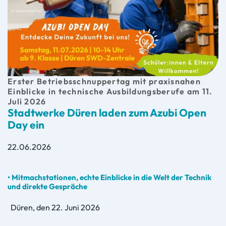
Erster Betriebsschnuppertag mit praxisnahen
Einblicke in technische Ausbildungsberufe am 11.
Juli 2026
Stadtwerke Düren laden zum Azubi Open
Day ein
22.06.2026
• Mitmachstationen, echte Einblicke in die Welt der Technik
und direkte Gespräche
Düren, den 22. Juni 2026