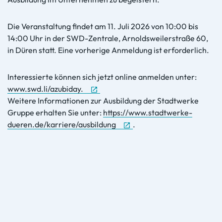
Die Veranstaltung findet am 11. Juli 2026 von 10:00 bis
14:00 Uhr in der SWD-Zentrale, Arnoldsweilerstraße 60,
in Düren statt. Eine vorherige Anmeldung ist erforderlich.
Interessierte können sich jetzt online anmelden unter:
www.swd.li/azubiday.
Weitere Informationen zur Ausbildung der Stadtwerke
Gruppe erhalten Sie unter:
https://www.stadtwerke-
dueren.de/karriere/ausbildung
.