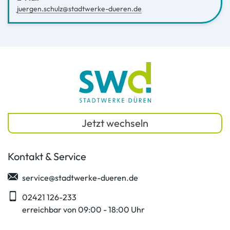
juergen.schulz@stadtwerke-dueren.de
Jetzt wechseln
Kontakt & Service
service@stadtwerke-dueren.de
02421 126-233
erreichbar von 09:00 - 18:00 Uhr