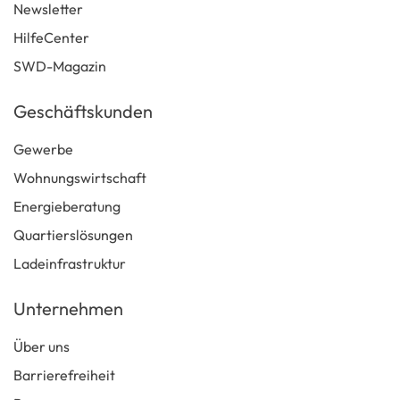
Newsletter
HilfeCenter
SWD-Magazin
Geschäftskunden
Gewerbe
Wohnungswirtschaft
Energieberatung
Quartierslösungen
Ladeinfrastruktur
Unternehmen
Über uns
Barrierefreiheit