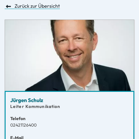
Zurück zur Übersicht
Jürgen Schulz
Leiter Kommunikation
Telefon
02421126400
E-Mail