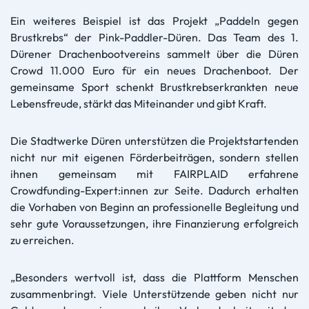
Ein weiteres Beispiel ist das Projekt „Paddeln gegen
Brustkrebs“ der Pink-Paddler-Düren. Das Team des 1.
Dürener Drachenbootvereins sammelt über die Düren
Crowd 11.000 Euro für ein neues Drachenboot. Der
gemeinsame Sport schenkt Brustkrebserkrankten neue
Lebensfreude, stärkt das Miteinander und gibt Kraft.
Die Stadtwerke Düren unterstützen die Projektstartenden
nicht nur mit eigenen Förderbeiträgen, sondern stellen
ihnen gemeinsam mit FAIRPLAID erfahrene
Crowdfunding-Expert:innen zur Seite. Dadurch erhalten
die Vorhaben von Beginn an professionelle Begleitung und
sehr gute Voraussetzungen, ihre Finanzierung erfolgreich
zu erreichen.
„Besonders wertvoll ist, dass die Plattform Menschen
zusammenbringt. Viele Unterstützende geben nicht nur