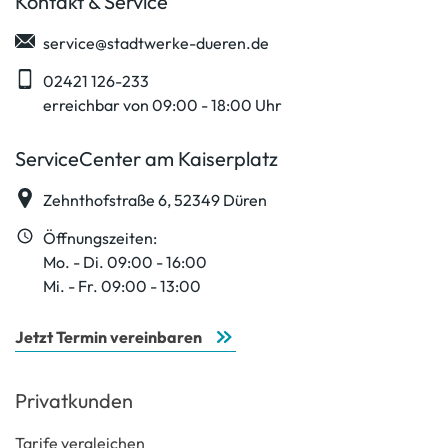
Kontakt & Service
service@stadtwerke-dueren.de
02421 126-233
erreichbar von 09:00 - 18:00 Uhr
ServiceCenter am Kaiserplatz
Zehnthofstraße 6, 52349 Düren
Öffnungszeiten:
Mo. - Di. 09:00 - 16:00
Mi. - Fr. 09:00 - 13:00
Jetzt Termin vereinbaren
Privatkunden
Tarife vergleichen