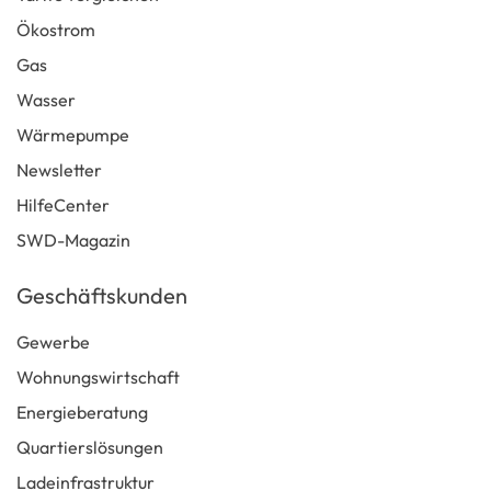
Ökostrom
Gas
Wasser
Wärmepumpe
Newsletter
HilfeCenter
SWD-Magazin
Geschäftskunden
Gewerbe
Wohnungswirtschaft
Energieberatung
Quartierslösungen
Ladeinfrastruktur