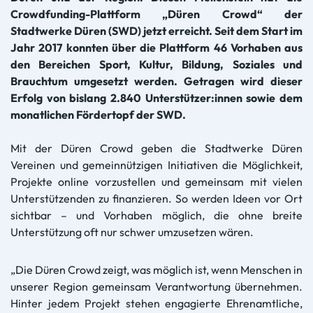
Crowdfunding-Plattform „Düren Crowd“ der
Stadtwerke Düren (SWD) jetzt erreicht. Seit dem Start im
Jahr 2017 konnten über die Plattform 46 Vorhaben aus
den Bereichen Sport, Kultur, Bildung, Soziales und
Brauchtum umgesetzt werden. Getragen wird dieser
Erfolg von bislang 2.840 Unterstützer:innen sowie dem
monatlichen Fördertopf der SWD.
Mit der Düren Crowd geben die Stadtwerke Düren
Vereinen und gemeinnützigen Initiativen die Möglichkeit,
Projekte online vorzustellen und gemeinsam mit vielen
Unterstützenden zu finanzieren. So werden Ideen vor Ort
sichtbar – und Vorhaben möglich, die ohne breite
Unterstützung oft nur schwer umzusetzen wären.
„Die Düren Crowd zeigt, was möglich ist, wenn Menschen in
unserer Region gemeinsam Verantwortung übernehmen.
Hinter jedem Projekt stehen engagierte Ehrenamtliche,