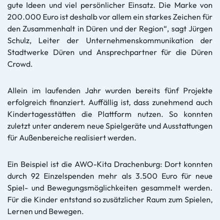
gute Ideen und viel persönlicher Einsatz. Die Marke von
200.000 Euro ist deshalb vor allem ein starkes Zeichen für
den Zusammenhalt in Düren und der Region“, sagt Jürgen
Schulz, Leiter der Unternehmenskommunikation der
Stadtwerke Düren und Ansprechpartner für die Düren
Crowd.
Allein im laufenden Jahr wurden bereits fünf Projekte
erfolgreich finanziert. Auffällig ist, dass zunehmend auch
Kindertagesstätten die Plattform nutzen. So konnten
zuletzt unter anderem neue Spielgeräte und Ausstattungen
für Außenbereiche realisiert werden.
Ein Beispiel ist die AWO-Kita Drachenburg: Dort konnten
durch 92 Einzelspenden mehr als 3.500 Euro für neue
Spiel- und Bewegungsmöglichkeiten gesammelt werden.
Für die Kinder entstand so zusätzlicher Raum zum Spielen,
Lernen und Bewegen.