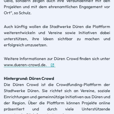
Geld, sondern zeigen auch ihre Verbundenheit mit den
Projekten und mit dem ehrenamtlichen Engagement vor
Ort“, so Schulz.
Auch künftig wollen die Stadtwerke Düren die Plattform
weiterentwickeln und Vereine sowie Initiativen dabei
unterstützen, ihre Ideen sichtbar zu machen und
erfolgreich umzusetzen.
Weitere Informationen zur Düren Crowd finden sich unter
www.dueren-crowd.de.
Hintergrund: Düren Crowd
Die Düren Crowd ist die Crowdfunding-Plattform der
Stadtwerke Düren. Sie richtet sich an Vereine, soziale
Einrichtungen und gemeinnützige Initiativen aus Düren und
der Region. Über die Plattform können Projekte online
präsentiert und durch viele Unterstützende