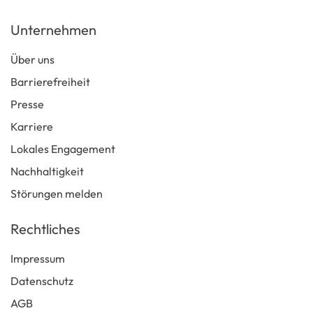
Unternehmen
Über uns
Barrierefreiheit
Presse
Karriere
Lokales Engagement
Nachhaltigkeit
Störungen melden
Rechtliches
Impressum
Datenschutz
AGB