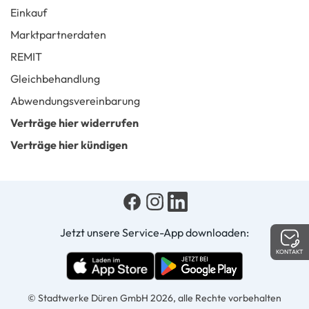
Einkauf
Marktpartnerdaten
REMIT
Gleichbehandlung
Abwendungsvereinbarung
Verträge hier widerrufen
Verträge hier kündigen
Jetzt unsere Service-App downloaden:
KONTAKT
© Stadtwerke Düren GmbH 2026, alle Rechte vorbehalten