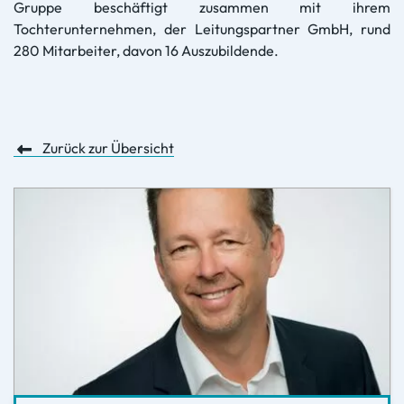
Gruppe beschäftigt zusammen mit ihrem
Tochterunternehmen, der Leitungspartner GmbH, rund
280 Mitarbeiter, davon 16 Auszubildende.
Zurück zur Übersicht