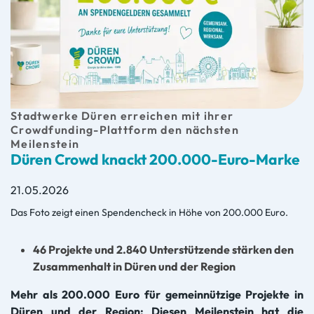
Stadtwerke Düren erreichen mit ihrer
Crowdfunding-Plattform den nächsten
Meilenstein
Düren Crowd knackt 200.000-Euro-Marke
21.05.2026
Das Foto zeigt einen Spendencheck in Höhe von 200.000 Euro.
46 Projekte und 2.840 Unterstützende stärken den
Zusammenhalt in Düren und der Region
Mehr als 200.000 Euro für gemeinnützige Projekte in
Düren und der Region: Diesen Meilenstein hat die