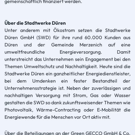
gemeinschaftlich finanziert werden.
Über die Stadtwerke Düren
Unter anderem mit Ökostrom setzen die Stadtwerke
Düren GmbH (SWD) für ihre rund 60.000 Kunden aus
Düren und der Gemeinde Merzenich auf eine
umweltfreundliche Energieversorgung. Damit
unterstreicht das Unternehmen sein Engagement bei den
Themen Umweltschutz und Nachhaltigkeit. Heute sind die
Stadtwerke Düren ein ganzheitlicher Energiedienstleister,
bei dem Umdenken ein fester Bestandteil der
Unternehmensstrategie ist. Neben der zuverlässigen und
nachhaltigen Versorgung mit Strom, Gas oder Wasser
gestalten die SWD so dank zukunftsweisender Themen wie
Photovoltaik, Wärme-Contracting oder E-Mobilität die
Energiewende für die Menschen vor Ort aktiv mit.
Über die Beteiligungen an der Green GECCO GmbH & Co.