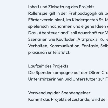
Inhalt und Zielsetzung des Projekts
Rollenspiel gilt in der Frühpädagogik al
Förderverein plant, im Kindergarten St. 
spielerisch nachahmen und eigene Ideen 
Das „Abenteuerland“ soll dauerhaft zur 
Szenarien wie Kaufladen, Arztpraxis, Kü¬c
Verhalten, Kommunikation, Fantasie, Sel
praxisnah unterstützt.
Laufzeit des Projekts
Die Spendenkampagne auf der Düren Crowd 
Unterstützerinnen und Unterstützer zur F
Verwendung der Spendengelder
Kommt das Projektziel zustande, wird de