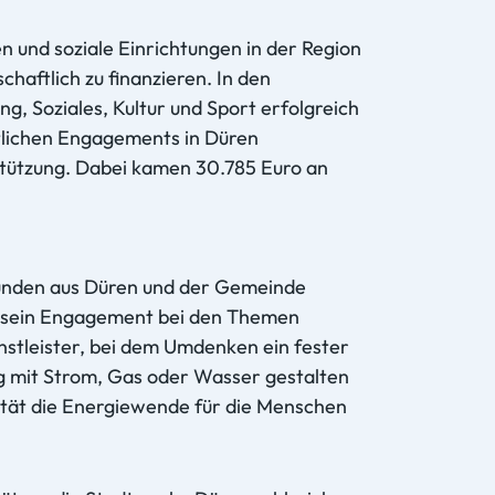
n und soziale Einrichtungen in der Region
haftlich zu finanzieren. In den
, Soziales, Kultur und Sport erfolgreich
ftlichen Engagements in Düren
tützung. Dabei kamen 30.785 Euro an
unden aus Düren und der Gemeinde
n sein Engagement bei den Themen
nstleister, bei dem Umdenken ein fester
g mit Strom, Gas oder Wasser gestalten
tät die Energiewende für die Menschen