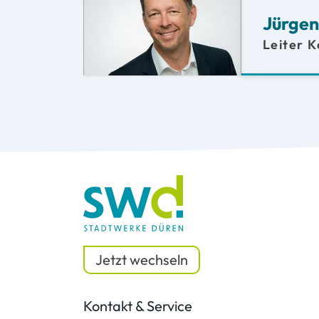
Jürgen
Leiter 
Jetzt wechseln
Kontakt & Service