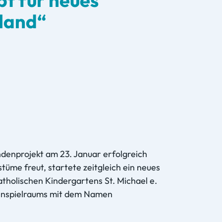
land“
denprojekt am 23. Januar erfolgreich
tüme freut, startete zeitgleich ein neues
tholischen Kindergartens St. Michael e.
llenspielraums mit dem Namen