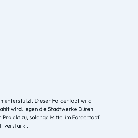
 unterstützt. Dieser Fördertopf wird
ezahlt wird, legen die Stadtwerke Düren
 Projekt zu, solange Mittel im Fördertopf
elt verstärkt.