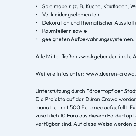
• Spielmöbeln (z. B. Küche, Kaufladen, W
• Verkleidungselementen,
• Dekoration und thematischer Ausstatt
• Raumteilern sowie
• geeigneten Aufbewahrungssystemen.
Alle Mittel fließen zweckgebunden in die 
Weitere Infos unter:
www.dueren-crowd.
Unterstützung durch Fördertopf der Sta
Die Projekte auf der Düren Crowd werden
monatlich mit 500 Euro neu aufgefüllt. Fü
zusätzlich 10 Euro aus diesem Fördertopf 
verfügbar sind. Auf diese Weise werden 