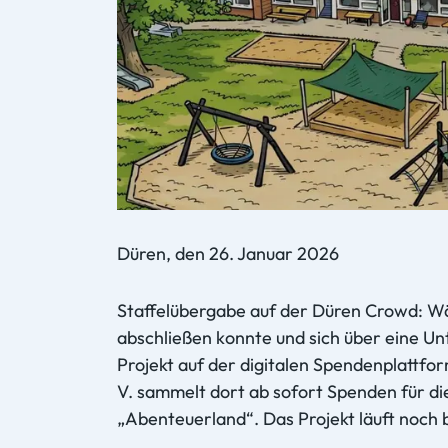
Düren, den 26. Januar 2026
Staffelübergabe auf der Düren Crowd: Wä
abschließen konnte und sich über eine Unt
Projekt auf der digitalen Spendenplattfo
V. sammelt dort ab sofort Spenden für d
„Abenteuerland“. Das Projekt läuft noch