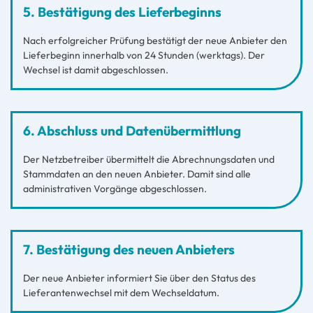
5. Bestätigung des Lieferbeginns
Nach erfolgreicher Prüfung bestätigt der neue Anbieter den
Lieferbeginn innerhalb von 24 Stunden (werktags). Der
Wechsel ist damit abgeschlossen.
6. Abschluss und Datenübermittlung
Der Netzbetreiber übermittelt die Abrechnungsdaten und
Stammdaten an den neuen Anbieter. Damit sind alle
administrativen Vorgänge abgeschlossen.
7. Bestätigung des neuen Anbieters
Der neue Anbieter informiert Sie über den Status des
Lieferantenwechsel mit dem Wechseldatum.