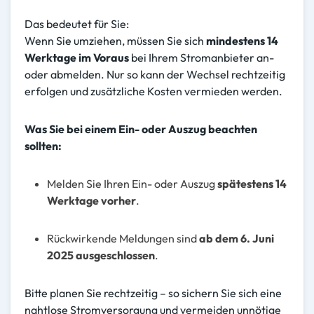
Das bedeutet für Sie:
Wenn Sie umziehen, müssen Sie sich
mindestens 14
Werktage im Voraus
bei Ihrem Stromanbieter an-
oder abmelden. Nur so kann der Wechsel rechtzeitig
erfolgen und zusätzliche Kosten vermieden werden.
Was Sie bei einem Ein- oder Auszug beachten
sollten:
Melden Sie Ihren Ein- oder Auszug
spätestens 14
Werktage vorher
.
Rückwirkende Meldungen sind
ab dem 6. Juni
2025 ausgeschlossen
.
Bitte planen Sie rechtzeitig – so sichern Sie sich eine
nahtlose Stromversorgung und vermeiden unnötige