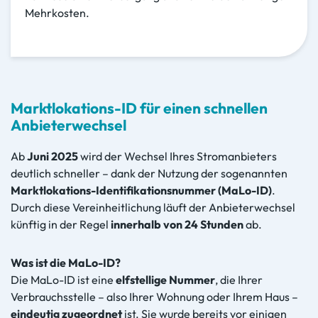
Mehrkosten.
Marktlokations-ID für einen schnellen
Anbieterwechsel
Ab
Juni 2025
wird der Wechsel Ihres Stromanbieters
deutlich schneller – dank der Nutzung der sogenannten
Marktlokations-Identifikationsnummer (MaLo-ID)
.
Durch diese Vereinheitlichung läuft der Anbieterwechsel
künftig in der Regel
innerhalb von 24 Stunden
ab.
Was ist die MaLo-ID?
Die MaLo-ID ist eine
elfstellige Nummer
, die Ihrer
Verbrauchsstelle – also Ihrer Wohnung oder Ihrem Haus –
eindeutig zugeordnet
ist. Sie wurde bereits vor einigen