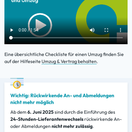
Eine übersichtliche Checkliste für einen Umzug finden Sie
auf der Hilfeseite
Umzug & Vertrag behalten
.
Wichtig: Rückwirkende An- und Abmeldungen
nicht mehr möglich
Ab dem
6. Juni 2025
sind durch die Einführung des
24-Stunden-Lieferantenwechsels
rückwirkende An-
oder Abmeldungen
nicht mehr zulässig
.