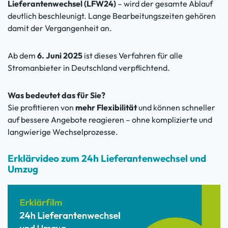
Lieferantenwechsel (LFW24)
– wird der gesamte Ablauf
deutlich beschleunigt. Lange Bearbeitungszeiten gehören
damit der Vergangenheit an.
Ab dem
6. Juni 2025
ist dieses Verfahren für alle
Stromanbieter in Deutschland verpflichtend.
Was bedeutet das für Sie?
Sie profitieren von
mehr Flexibilität
und können schneller
auf bessere Angebote reagieren – ohne komplizierte und
langwierige Wechselprozesse.
Erklärvideo zum 24h Lieferantenwechsel und
Umzug