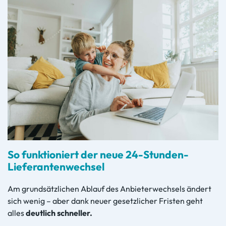
So funktioniert der neue 24-Stunden-
Lieferantenwechsel
Am grundsätzlichen Ablauf des Anbieterwechsels ändert
sich wenig –
aber dank neuer gesetzlicher Fristen geht
alles
deutlich schneller.