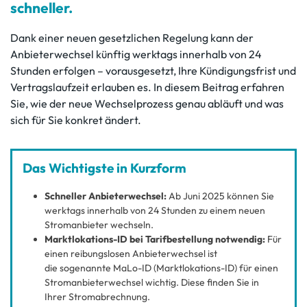
schneller.
Dank einer neuen gesetzlichen Regelung kann der
Anbieterwechsel künftig werktags innerhalb von 24
Stunden erfolgen – vorausgesetzt, Ihre Kündigungsfrist und
Vertragslaufzeit erlauben es. In diesem Beitrag erfahren
Sie, wie der neue Wechselprozess genau abläuft und was
sich für Sie konkret ändert.
Das Wichtigste in Kurzform
Schneller Anbieterwechsel:
Ab Juni 2025 können Sie
werktags innerhalb von 24 Stunden zu einem neuen
Stromanbieter wechseln.
Marktlokations-ID bei Tarifbestellung notwendig:
Für
einen reibungslosen Anbieterwechsel ist
die sogenannte MaLo-ID (Marktlokations-ID) für einen
Stromanbieterwechsel wichtig. Diese finden Sie in
Ihrer Stromabrechnung.