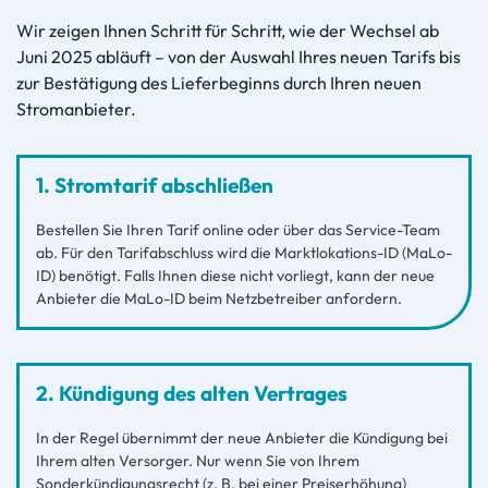
Wir zeigen Ihnen Schritt für Schritt, wie der Wechsel ab
Juni 2025 abläuft – von der Auswahl Ihres neuen Tarifs bis
zur Bestätigung des Lieferbeginns durch Ihren neuen
Stromanbieter.
1. Stromtarif abschließen
Bestellen Sie Ihren Tarif online oder über das Service-Team
ab. Für den Tarifabschluss wird die Marktlokations-ID (MaLo-
ID) benötigt. Falls Ihnen diese nicht vorliegt, kann der neue
Anbieter die MaLo-ID beim Netzbetreiber anfordern.
2. Kündigung des alten Vertrages
In der Regel übernimmt der neue Anbieter die Kündigung bei
Ihrem alten Versorger. Nur wenn Sie von Ihrem
Sonderkündigungsrecht (z. B. bei einer Preiserhöhung)