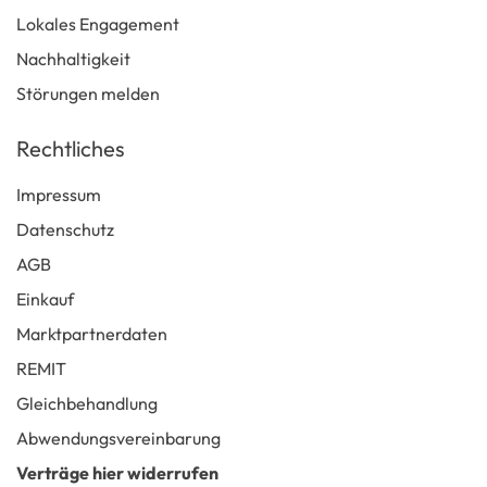
Lokales Engagement
Nachhaltigkeit
Störungen melden
Rechtliches
Impressum
Datenschutz
AGB
Einkauf
Marktpartnerdaten
REMIT
Gleichbehandlung
Abwendungsvereinbarung
Verträge hier widerrufen