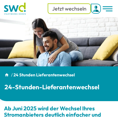
Jetzt wechseln
Men
Menü
/
24 Stunden Lieferantenwechsel
24-Stunden-Lieferantenwechsel
Ab Juni 2025 wird der Wechsel Ihres
Stromanbieters deutlich einfacher und