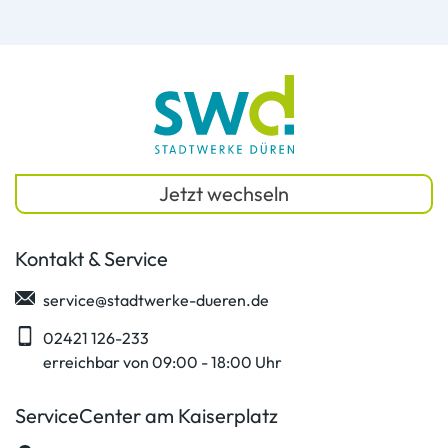
Jetzt wechseln
Kontakt & Service
service@stadtwerke-dueren.de
02421 126-233
erreichbar von 09:00 - 18:00 Uhr
ServiceCenter am Kaiserplatz